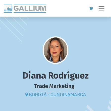
Diana Rodríguez
Trade Marketing
BOGOTÁ - CUNDINAMARCA