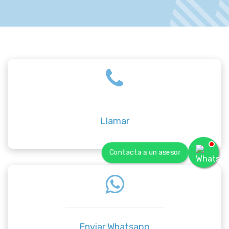
Llamar
Contacta a un asesor
Enviar Whatsapp