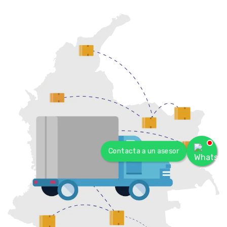
Contacta a un asesor