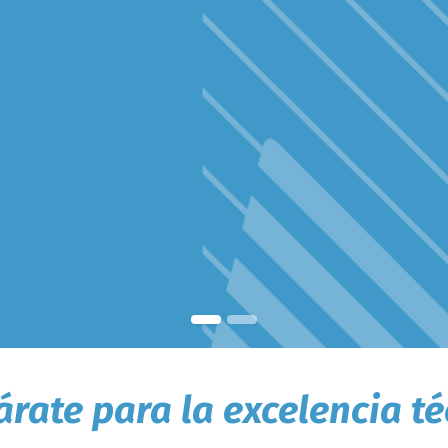
rate para la excelencia té