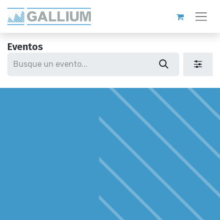
Eventos