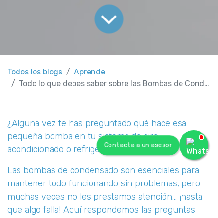
Todos los blogs
Aprende
Todo lo que debes saber sobre las Bombas de Condensado
¿Alguna vez te has preguntado qué hace esa
pequeña bomba en tu sistema de aire
Contacta a un asesor
acondicionado o refrigeración?
Las bombas de condensado son esenciales para
mantener todo funcionando sin problemas, pero
muchas veces no les prestamos atención... ¡hasta
que algo falla! Aquí respondemos las preguntas