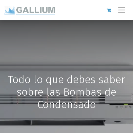
Todo lo que debes saber
sobre las Bombas de
Condensado