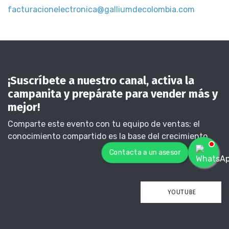
facturacionelectronica@galliumdecolombia.com
¡Suscríbete a nuestro canal, activa la
campanita y prepárate para vender más y
mejor!
Comparte este evento con tu equipo de ventas; el
conocimiento compartido es la base del crecimiento.
Contacta a un asesor
YOUTUBE