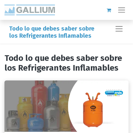
Todo lo que debes saber sobre
los Refrigerantes Inflamables
Todo lo que debes saber sobre
los Refrigerantes Inflamables