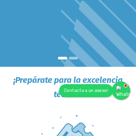
¡
Prepárate para la excelencia
Contacta a un asesor
técnica!