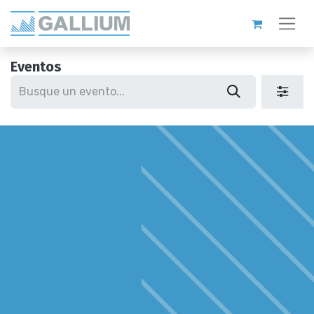
Eventos